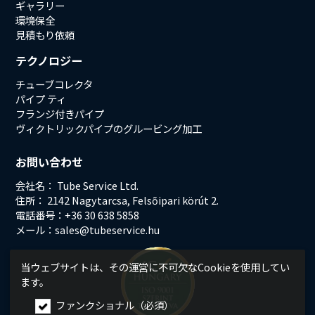
ギャラリー
環境保全
見積もり依頼
テクノロジー
チューブコレクタ
パイプ ティ
フランジ付きパイプ
ヴィクトリックパイプのグルービング加工
お問い合わせ
会社名： Tube Service Ltd.
住所： 2142 Nagytarcsa, Felsőipari körút 2.
電話番号：+36 30 638 5858
メール：
sales@tubeservice.hu
当ウェブサイトは、その運営に不可欠なCookieを使用してい
ます。
ファンクショナル（必須）