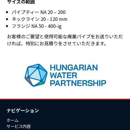
サイズの範囲
パイプティー NA 20 – 200
ネックライン 20 - 120 mm
フランジ NA 50 - 400-ig
お客様のご要望と使用可能な廃棄パイプをお送りいただ
ければ、特別にお見積りをさせていただきます。
ナビゲーション
ホーム
サービス内容