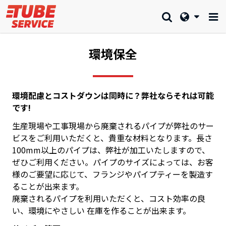
環境保全
環境配慮とコストダウンは同時に？弊社ならそれは可能
です!
生産現場や工事現場から廃棄されるパイプが弊社のサー
ビスをご利用いただくと、貴重な材料となります。長さ
100mm以上のパイプは、弊社が加工いたしますので、
ぜひご利用ください。パイプのサイズによっては、お客
様のご要望に応じて、フランジやパイプティーを製造す
ることが出来ます。
廃棄されるパイプを利用いただくと、コスト効率の良
い、環境にやさしい 在庫を作ることが出来ます。